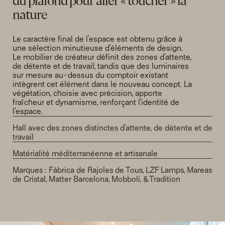
du plafond pour aller « toucher » la 
nature
Le caractère final de l’espace est obtenu grâce à 
une sélection minutieuse d’éléments de design. 
Le mobilier de créateur définit des zones d’attente, 
de détente et de travail, tandis que des luminaires 
sur mesure au-dessus du comptoir existant 
intègrent cet élément dans le nouveau concept. La 
végétation, choisie avec précision, apporte 
fraîcheur et dynamisme, renforçant l’identité de 
l’espace.
Hall avec des zones distinctes d’attente, de détente et de 
travail
Matérialité méditerranéenne et artisanale
Marques : Fàbrica de Rajoles de Tous, LZF Lamps, Mareas 
de Cristal, Matter Barcelona, Mobboli, &Tradition