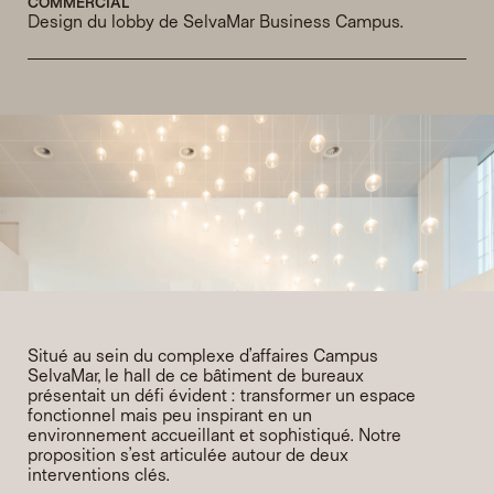
COMMERCIAL
Design du lobby de SelvaMar Business Campus.
Situé au sein du complexe d’affaires Campus 
SelvaMar, le hall de ce bâtiment de bureaux 
présentait un défi évident : transformer un espace 
fonctionnel mais peu inspirant en un 
environnement accueillant et sophistiqué. Notre 
proposition s’est articulée autour de deux 
interventions clés.
