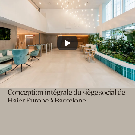
Conception intégrale du siège social de 
Haier Europe à Barcelone.