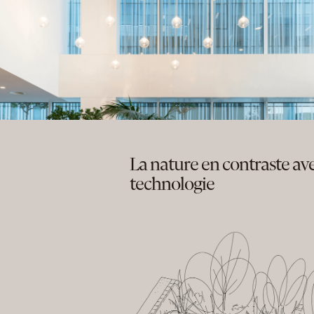
La nature en contraste avec
technologie