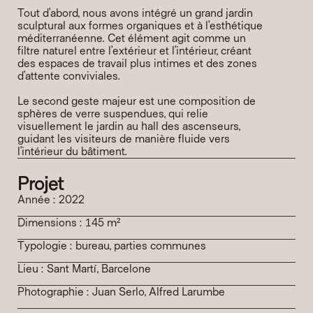
Tout d’abord, nous avons intégré un grand jardin 
sculptural aux formes organiques et à l’esthétique 
méditerranéenne. Cet élément agit comme un 
filtre naturel entre l’extérieur et l’intérieur, créant 
des espaces de travail plus intimes et des zones 
d’attente conviviales.

Le second geste majeur est une composition de 
sphères de verre suspendues, qui relie 
visuellement le jardin au hall des ascenseurs, 
guidant les visiteurs de manière fluide vers 
l’intérieur du bâtiment.
Projet
Année : 2022
Dimensions : 145 m²
Typologie : bureau, parties communes
Lieu : Sant Martí, Barcelone
Photographie : Juan Serlo, Alfred Larumbe