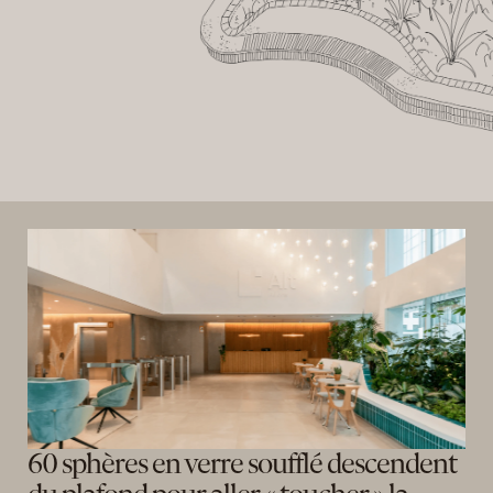
60 sphères en verre soufflé descendent 